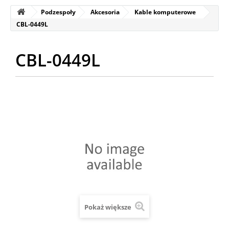
Podzespoły
Akcesoria
Kable komputerowe
CBL-0449L
CBL-0449L
Pokaż większe