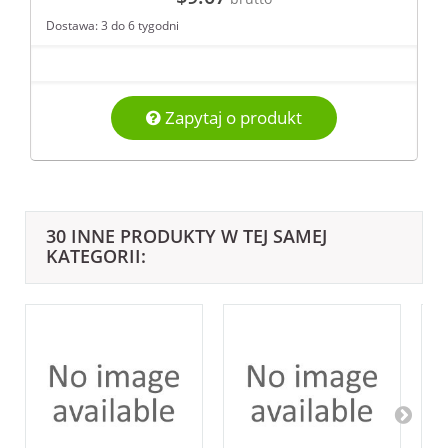
Dostawa: 3 do 6 tygodni
Zapytaj o produkt
30 INNE PRODUKTY W TEJ SAMEJ
KATEGORII: