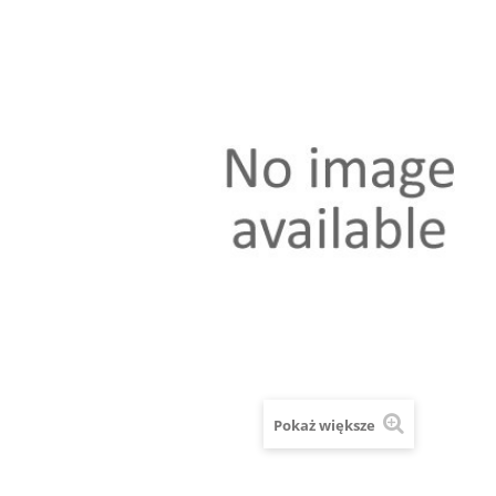
Pokaż większe