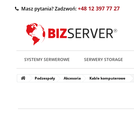
+48 12 397 77 27
Masz pytania? Zadzwoń:
SYSTEMY SERWEROWE
SERWERY STORAGE
Podzespoły
Akcesoria
Kable komputerowe