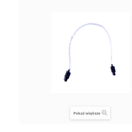
Pokaż większe