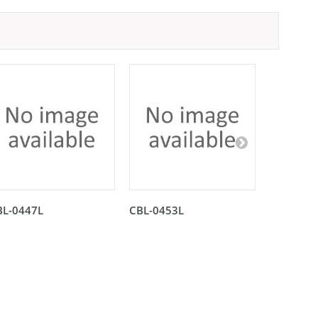
BL-0447L
CBL-0453L
CBL-045