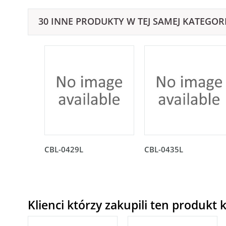
30 INNE PRODUKTY W TEJ SAMEJ KATEGORI
CBL-0429L
CBL-0435L
Klienci którzy zakupili ten produkt k