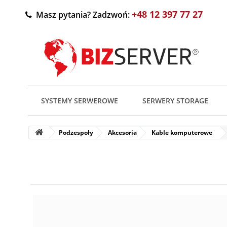
+48 12 397 77 27
Masz pytania? Zadzwoń:
SYSTEMY SERWEROWE
SERWERY STORAGE
Podzespoły
Akcesoria
Kable komputerowe