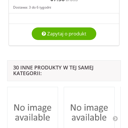
Dostawa: 3 do 6 tygodni
Zapytaj o produkt
30 INNE PRODUKTY W TEJ SAMEJ
KATEGORII: