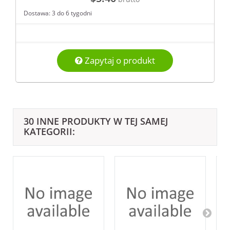
Dostawa: 3 do 6 tygodni
Zapytaj o produkt
30 INNE PRODUKTY W TEJ SAMEJ
KATEGORII: