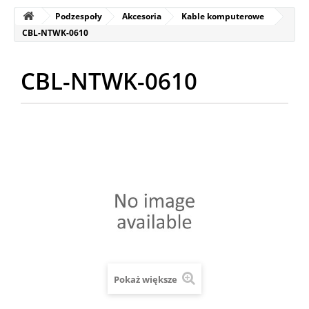
Podzespoły
Akcesoria
Kable komputerowe
CBL-NTWK-0610
CBL-NTWK-0610
Pokaż większe