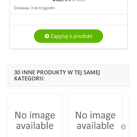
Dostawa: 3 do 6 tygodni
Zapytaj o produkt
30 INNE PRODUKTY W TEJ SAMEJ
KATEGORII: