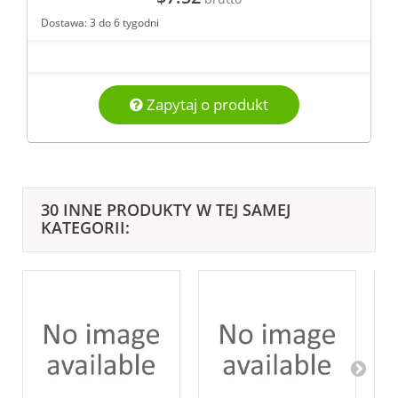
Dostawa: 3 do 6 tygodni
Zapytaj o produkt
30 INNE PRODUKTY W TEJ SAMEJ
KATEGORII: