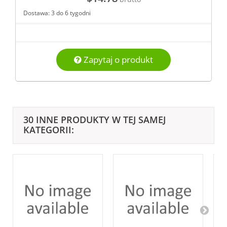
Dostawa: 3 do 6 tygodni
Zapytaj o produkt
30 INNE PRODUKTY W TEJ SAMEJ
KATEGORII: