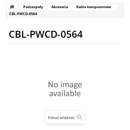
Podzespoły
Akcesoria
Kable komputerowe
CBL-PWCD-0564
CBL-PWCD-0564
Pokaż większe