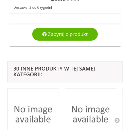
Dostawa: 3 do 6 tygodni
Zapytaj o produkt
30 INNE PRODUKTY W TEJ SAMEJ
KATEGORII: