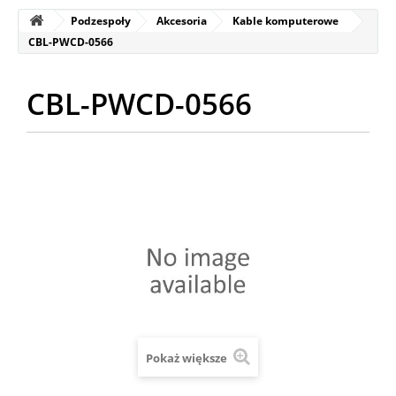
Podzespoły
Akcesoria
Kable komputerowe
CBL-PWCD-0566
CBL-PWCD-0566
Pokaż większe