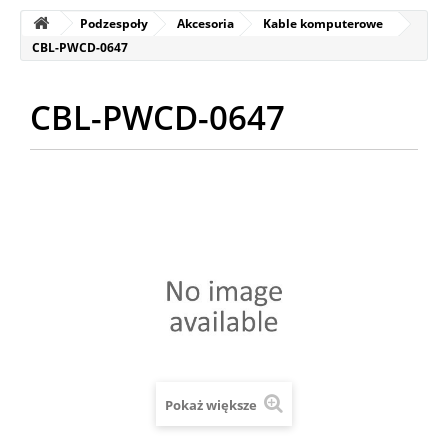
Podzespoły
Akcesoria
Kable komputerowe
CBL-PWCD-0647
CBL-PWCD-0647
Pokaż większe