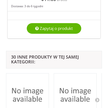
Dostawa: 3 do 6 tygodni
Zapytaj o produkt
30 INNE PRODUKTY W TEJ SAMEJ
KATEGORII: