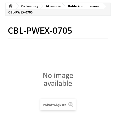
Podzespoły
Akcesoria
Kable komputerowe
CBL-PWEX-0705
CBL-PWEX-0705
Pokaż większe