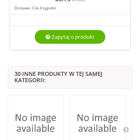
Dostawa: 3 do 6 tygodni
Zapytaj o produkt
30 INNE PRODUKTY W TEJ SAMEJ
KATEGORII: