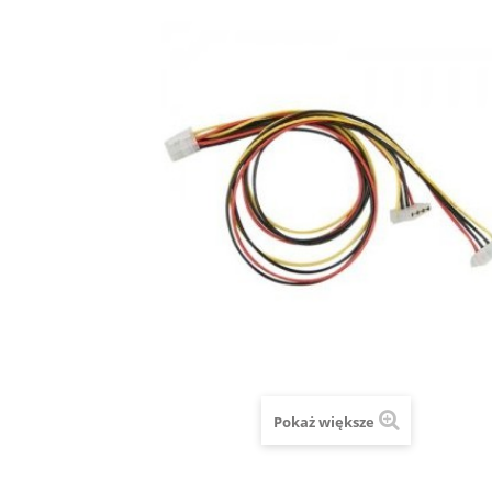
Pokaż większe