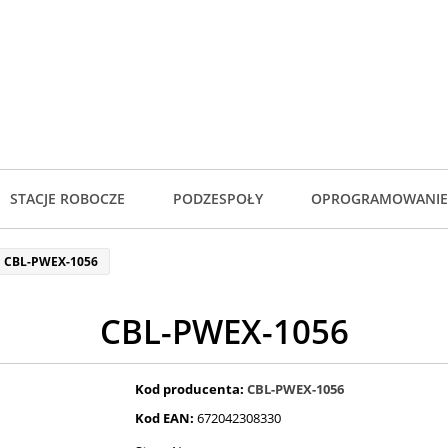
STACJE ROBOCZE
PODZESPOŁY
OPROGRAMOWANIE
CBL-PWEX-1056
CBL-PWEX-1056
Kod producenta:
CBL-PWEX-1056
Kod EAN:
672042308330