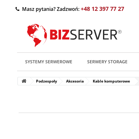
+48 12 397 77 27
Masz pytania? Zadzwoń:
SYSTEMY SERWEROWE
SERWERY STORAGE
Podzespoły
Akcesoria
Kable komputerowe