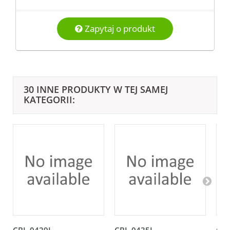
Zapytaj o produkt
30 INNE PRODUKTY W TEJ SAMEJ
KATEGORII: