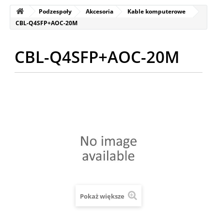
Podzespoły
Akcesoria
Kable komputerowe
CBL-Q4SFP+AOC-20M
CBL-Q4SFP+AOC-20M
Pokaż większe