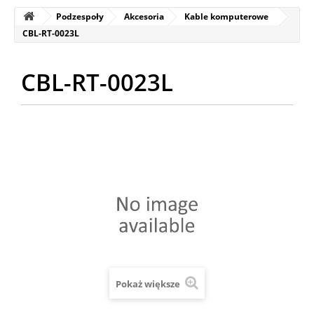
Podzespoły
Akcesoria
Kable komputerowe
CBL-RT-0023L
CBL-RT-0023L
Pokaż większe