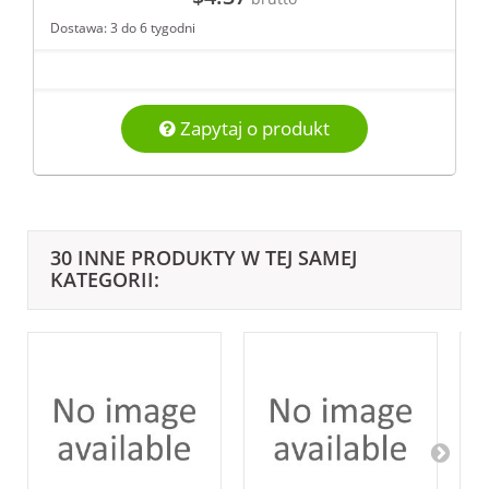
Dostawa: 3 do 6 tygodni
Zapytaj o produkt
30 INNE PRODUKTY W TEJ SAMEJ
KATEGORII: