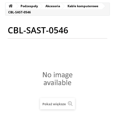
Podzespoły
Akcesoria
Kable komputerowe
CBL-SAST-0546
CBL-SAST-0546
Pokaż większe