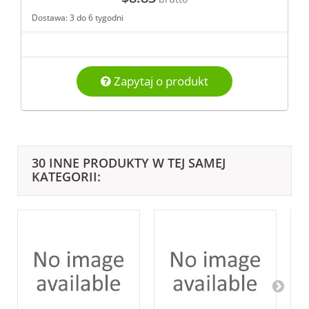
Dostawa: 3 do 6 tygodni
Zapytaj o produkt
30 INNE PRODUKTY W TEJ SAMEJ
KATEGORII: