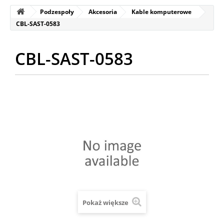
Podzespoły
Akcesoria
Kable komputerowe
CBL-SAST-0583
CBL-SAST-0583
Pokaż większe