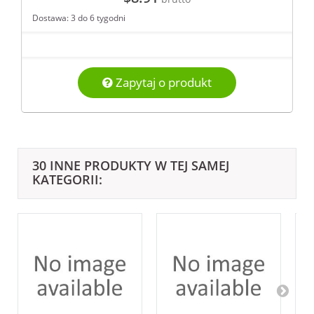
Dostawa: 3 do 6 tygodni
Zapytaj o produkt
30 INNE PRODUKTY W TEJ SAMEJ
KATEGORII: