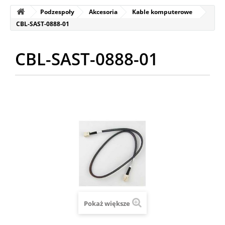
Podzespoły
Akcesoria
Kable komputerowe
CBL-SAST-0888-01
CBL-SAST-0888-01
Pokaż większe