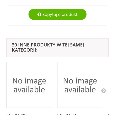
Zapytaj o produkt
30 INNE PRODUKTY W TEJ SAMEJ
KATEGORII: