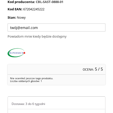
Kod producenta:
CBL-SAST-0888-01
Kod EAN:
672042245222
Stan:
Nowy
Powiadom mnie kiedy będzie dostępny
5
/ 5
OCENA:
Nie oceniłeś jeszcze tego produktu.
Liczba oddanych głosów:
1
Dostawa: 3 do 6 tygodni