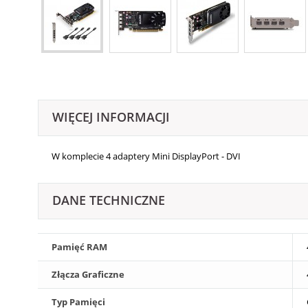
WIĘCEJ INFORMACJI
W komplecie 4 adaptery Mini DisplayPort - DVI
DANE TECHNICZNE
Pamięć RAM
Złącza Graficzne
Typ Pamięci