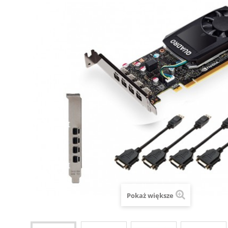
Pokaż większe