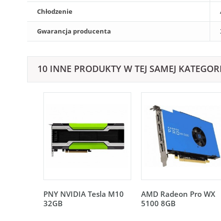
Chłodzenie
Gwarancja producenta
10 INNE PRODUKTY W TEJ SAMEJ KATEGORI
PNY NVIDIA Tesla M10
AMD Radeon Pro WX
32GB
5100 8GB