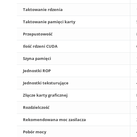
Taktowanie rdzenia
Taktowanie pamięci karty
Przepustowość
Ilość rdzeni CUDA
Szyna pamięci
Jednostki ROP
Jednostki teksturujące
Złącze karty graficznej
Rozdzielczość
Rekomendowana moc zasilacza
Pobór mocy