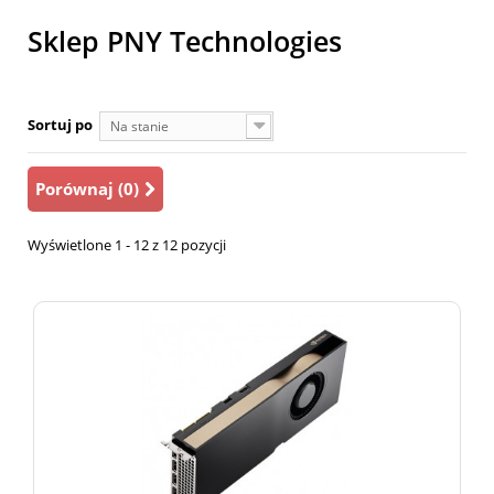
Sklep PNY Technologies
Sortuj po
Na stanie
Porównaj (
0
)
Wyświetlone 1 - 12 z 12 pozycji