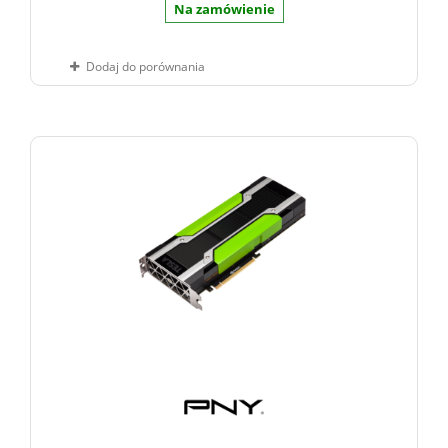
Na zamówienie
Dodaj do porównania