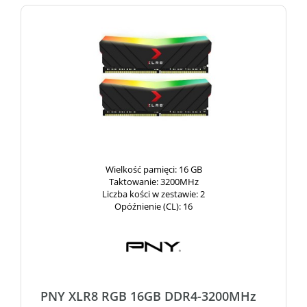
Wielkość pamięci
: 16 GB
Taktowanie
: 3200MHz
Liczba kości w zestawie
: 2
Opóźnienie (CL)
: 16
PNY XLR8 RGB 16GB DDR4-3200MHz