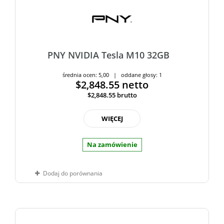
PNY NVIDIA Tesla M10 32GB
średnia ocen: 5,00 | oddane głosy: 1
$2,848.55
netto
$2,848.55
brutto
WIĘCEJ
Na zamówienie
Dodaj do porównania