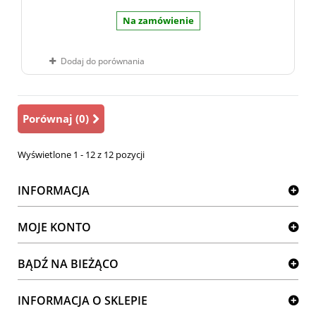
Na zamówienie
Dodaj do porównania
Porównaj (
0
)
Wyświetlone 1 - 12 z 12 pozycji
INFORMACJA
MOJE KONTO
BĄDŹ NA BIEŻĄCO
INFORMACJA O SKLEPIE