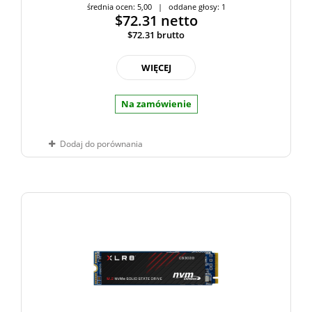
średnia ocen: 5,00 | oddane głosy: 1
$72.31
netto
$72.31
brutto
WIĘCEJ
Na zamówienie
Dodaj do porównania