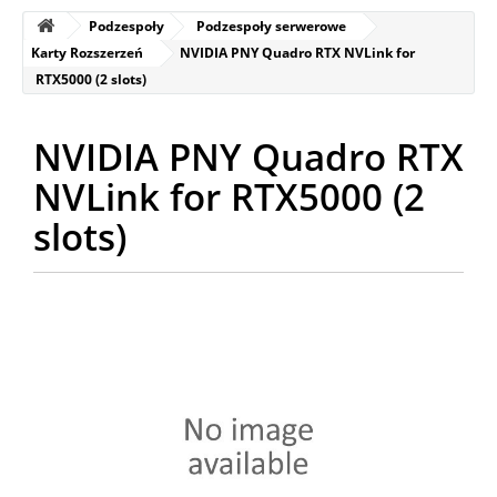
Podzespoły
Podzespoły serwerowe
Karty Rozszerzeń
NVIDIA PNY Quadro RTX NVLink for
RTX5000 (2 slots)
NVIDIA PNY Quadro RTX
NVLink for RTX5000 (2
slots)