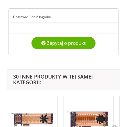
Dostawa: 3 do 6 tygodni
Zapytaj o produkt
30 INNE PRODUKTY W TEJ SAMEJ
KATEGORII: