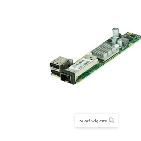
Pokaż większe