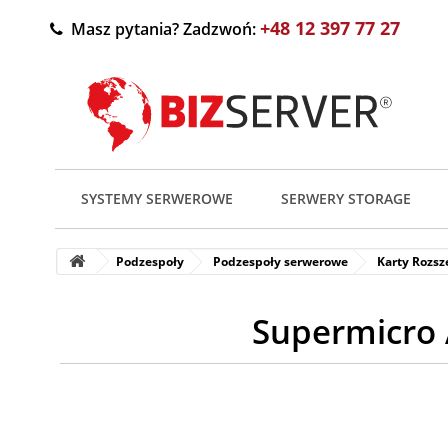
+48 12 397 77 27
Masz pytania? Zadzwoń:
SYSTEMY SERWEROWE
SERWERY STORAGE
Podzespoły
Podzespoły serwerowe
Karty Rozsz
Supermicro 