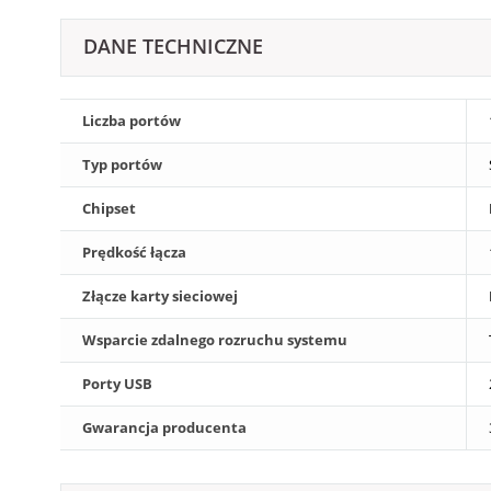
DANE TECHNICZNE
Liczba portów
Typ portów
Chipset
Prędkość łącza
Złącze karty sieciowej
Wsparcie zdalnego rozruchu systemu
Porty USB
Gwarancja producenta