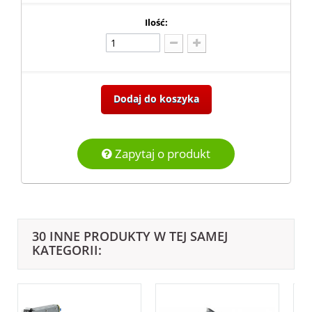
Ilość:
Dodaj do koszyka
Zapytaj o produkt
30 INNE PRODUKTY W TEJ SAMEJ
KATEGORII: