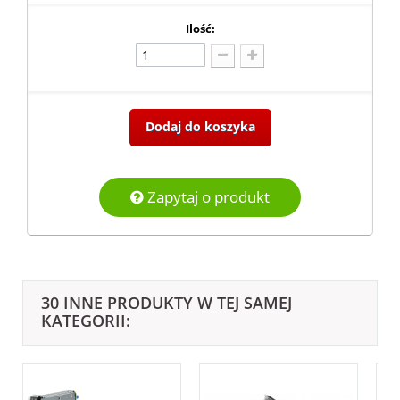
Ilość:
Dodaj do koszyka
Zapytaj o produkt
30 INNE PRODUKTY W TEJ SAMEJ
KATEGORII: