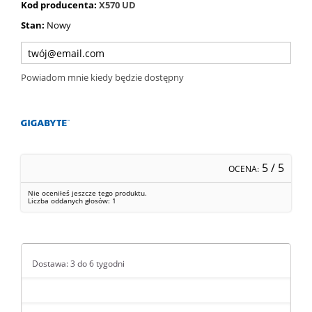
Kod producenta:
X570 UD
Stan:
Nowy
Powiadom mnie kiedy będzie dostępny
5
/ 5
OCENA:
Nie oceniłeś jeszcze tego produktu.
Liczba oddanych głosów:
1
Dostawa: 3 do 6 tygodni