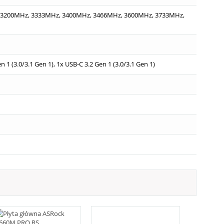
 3200MHz, 3333MHz, 3400MHz, 3466MHz, 3600MHz, 3733MHz,
n 1 (3.0/3.1 Gen 1), 1x USB-C 3.2 Gen 1 (3.0/3.1 Gen 1)