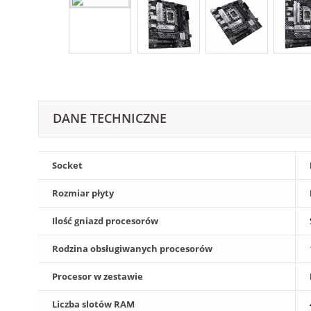
DANE TECHNICZNE
Socket
Rozmiar płyty
Ilość gniazd procesorów
Rodzina obsługiwanych procesorów
Procesor w zestawie
Liczba slotów RAM