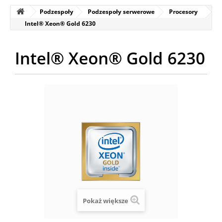
Podzespoły
Podzespoły serwerowe
Procesory
Intel® Xeon® Gold 6230
Intel® Xeon® Gold 6230
Pokaż większe