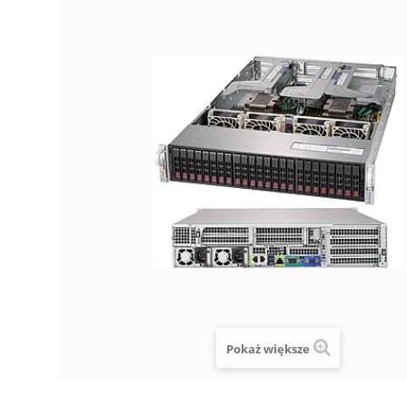
Pokaż większe