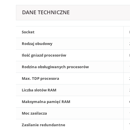
DANE TECHNICZNE
Socket
Rodzaj obudowy
Ilość gniazd procesorów
Rodzina obsługiwanych procesorów
Max. TDP procesora
Liczba slotów RAM
Maksymalna pamięć RAM
Moc zasilacza
Zasilanie redundantne