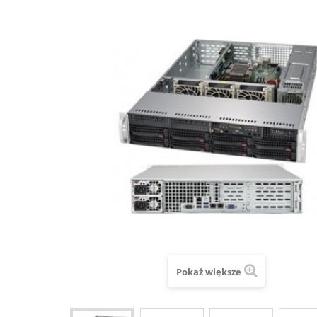
Pokaż większe