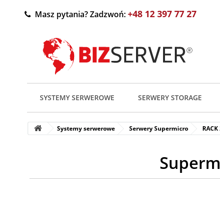
+48 12 397 77 27
Masz pytania? Zadzwoń:
SYSTEMY SERWEROWE
SERWERY STORAGE
Systemy serwerowe
Serwery Supermicro
RACK
Superm