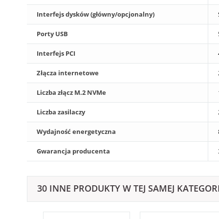
Interfejs dysków (główny/opcjonalny)
Porty USB
Interfejs PCI
Złącza internetowe
Liczba złącz M.2 NVMe
Liczba zasilaczy
Wydajność energetyczna
Gwarancja producenta
30 INNE PRODUKTY W TEJ SAMEJ KATEGORI