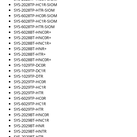
SYS-2028TP-HC1R-SIOM
SYS-2028TP-HTR-SIOM
SYS-6028TP-HC0R-SIOM
SYS-6028TP-HC1R-SIOM
SYS-6028TP-HTR-SIOM
SYS-6028BT-HNC0R+
SYS-2028BT-HNC0R+
SYS-2028BT-HNC1R+
SYS-2028BT-HNR+
SYS-2028BT-HTR+
SYS-6028BT-HNC0R+
SYS-1029TP-DC0R
SYS-1029TP-DC1R
SYS-1029TP-DTR
SYS-2029TP-HC0R
SYS-2029TP-HC1R
SYS-2029TP-HTR
SYS-6029TP-HC0R
SYS-6029TP-HC1R
SYS-6029TP-HTR
SYS-2029BT-HNC0R
SYS-2029BT-HNC1R
SYS-2029BT-HNR
SYS-2029BT-HNTR
SYS-2029BT-HTR