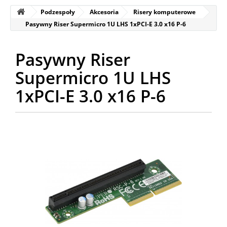
Podzespoły
Akcesoria
Risery komputerowe
Pasywny Riser Supermicro 1U LHS 1xPCI-E 3.0 x16 P-6
Pasywny Riser
Supermicro 1U LHS
1xPCI-E 3.0 x16 P-6