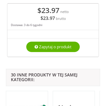
$23.97
netto
$23.97
brutto
Dostawa: 3 do 6 tygodni
Zapytaj o produkt
30 INNE PRODUKTY W TEJ SAMEJ
KATEGORII: