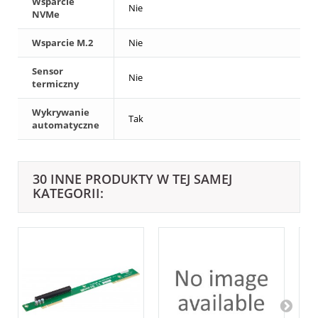
Wsparcie
Nie
NVMe
Wsparcie M.2
Nie
Sensor
Nie
termiczny
Wykrywanie
Tak
automatyczne
30 INNE PRODUKTY W TEJ SAMEJ
KATEGORII: