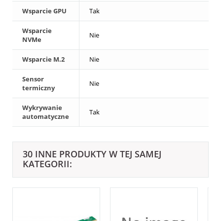
Wsparcie GPU
Tak
Wsparcie
Nie
NVMe
Wsparcie M.2
Nie
Sensor
Nie
termiczny
Wykrywanie
Tak
automatyczne
30 INNE PRODUKTY W TEJ SAMEJ
KATEGORII: