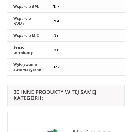
Wsparcie GPU
Tak
Wsparcie
Nie
NVMe
Wsparcie M.2
Nie
Sensor
Nie
termiczny
Wykrywanie
Tak
automatyczne
30 INNE PRODUKTY W TEJ SAMEJ
KATEGORII: