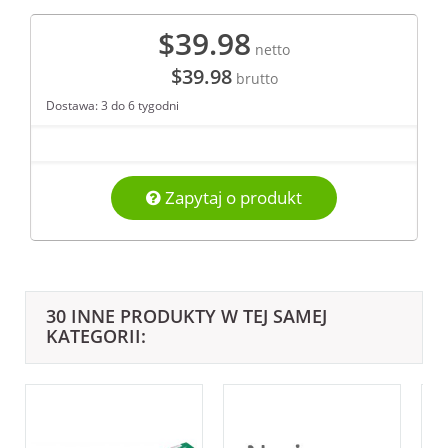
$39.98
netto
$39.98
brutto
Dostawa: 3 do 6 tygodni
Zapytaj o produkt
30 INNE PRODUKTY W TEJ SAMEJ
KATEGORII: