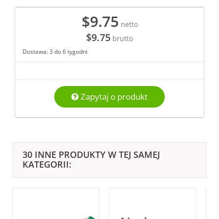
$9.75
netto
$9.75
brutto
Dostawa: 3 do 6 tygodni
Zapytaj o produkt
30 INNE PRODUKTY W TEJ SAMEJ
KATEGORII: