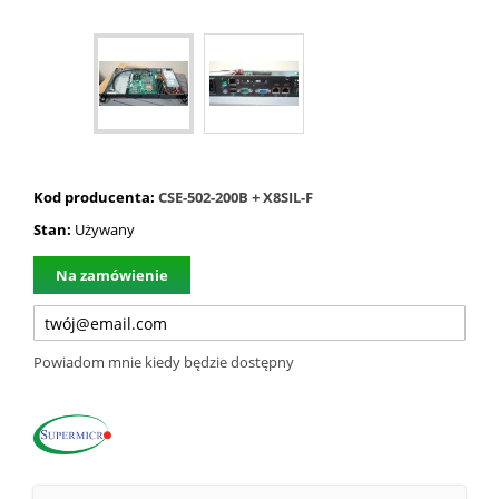
Kod producenta:
CSE-502-200B + X8SIL-F
Stan:
Używany
Na zamówienie
Powiadom mnie kiedy będzie dostępny