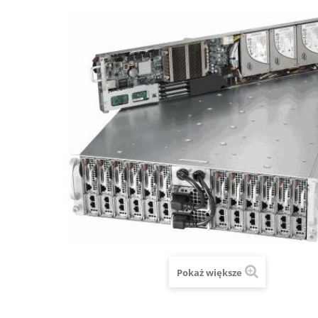
Pokaż większe