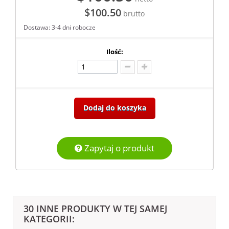
$100.50
brutto
Dostawa: 3-4 dni robocze
Ilość:
Dodaj do koszyka
Zapytaj o produkt
30 INNE PRODUKTY W TEJ SAMEJ
KATEGORII: