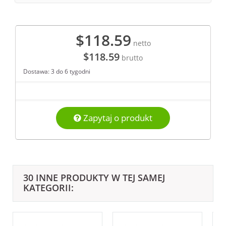
$118.59
netto
$118.59
brutto
Dostawa: 3 do 6 tygodni
Zapytaj o produkt
30 INNE PRODUKTY W TEJ SAMEJ
KATEGORII: