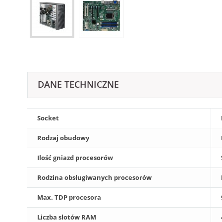
DANE TECHNICZNE
Socket
Rodzaj obudowy
Ilość gniazd procesorów
Rodzina obsługiwanych procesorów
Max. TDP procesora
Liczba slotów RAM