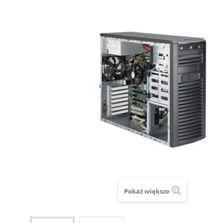
Pokaż większe