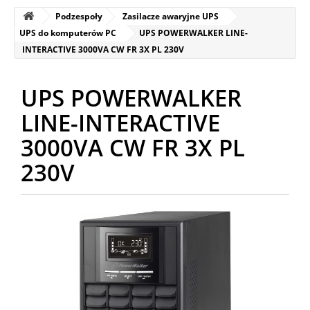
Podzespoły
Zasilacze awaryjne UPS
UPS do komputerów PC
UPS POWERWALKER LINE-
INTERACTIVE 3000VA CW FR 3X PL 230V
UPS POWERWALKER
LINE-INTERACTIVE
3000VA CW FR 3X PL
230V