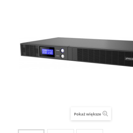
Pokaż większe