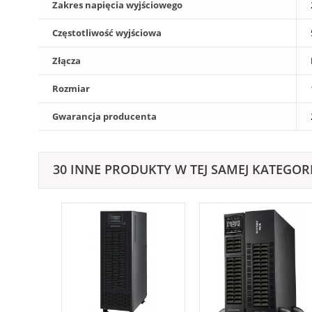
Zakres napięcia wyjściowego
Częstotliwość wyjściowa
Złącza
Rozmiar
Gwarancja producenta
30 INNE PRODUKTY W TEJ SAMEJ KATEGORI