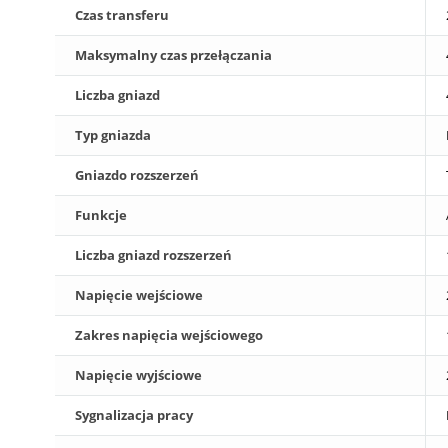
Czas transferu
Maksymalny czas przełączania
Liczba gniazd
Typ gniazda
Gniazdo rozszerzeń
Funkcje
Liczba gniazd rozszerzeń
Napięcie wejściowe
Zakres napięcia wejściowego
Napięcie wyjściowe
Sygnalizacja pracy