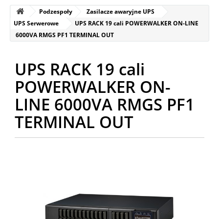
Podzespoły
Zasilacze awaryjne UPS
UPS Serwerowe
UPS RACK 19 cali POWERWALKER ON-LINE
6000VA RMGS PF1 TERMINAL OUT
UPS RACK 19 cali
POWERWALKER ON-
LINE 6000VA RMGS PF1
TERMINAL OUT