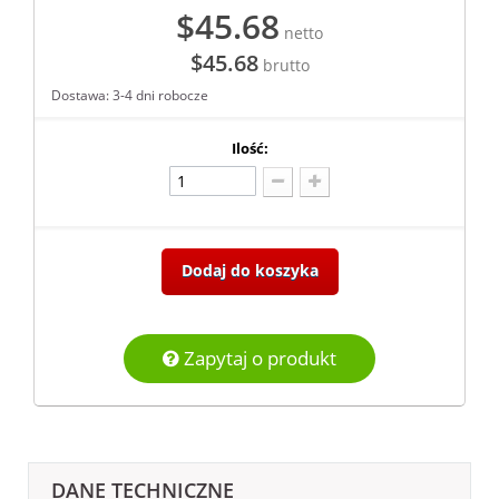
$45.68
netto
$45.68
brutto
Dostawa: 3-4 dni robocze
Ilość:
Dodaj do koszyka
Zapytaj o produkt
DANE TECHNICZNE