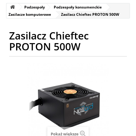
Podzespoły
Podzespoły konsumenckie
Zasilacze komputerowe
Zasilacz Chieftec PROTON 500W
Zasilacz Chieftec
PROTON 500W
Pokaż większe