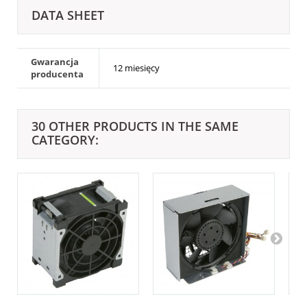
DATA SHEET
Gwarancja
12 miesięcy
producenta
30 OTHER PRODUCTS IN THE SAME
CATEGORY: