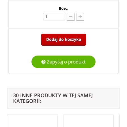
Ilość:
Dodaj do koszyka
Zapytaj o produkt
30 INNE PRODUKTY W TEJ SAMEJ
KATEGORII: