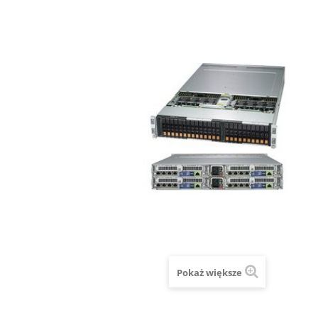
Pokaż większe