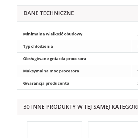
DANE TECHNICZNE
Minimalna wielkość obudowy
Typ chłodzenia
Obsługiwane gniazda procesora
Maksymalna moc procesora
Gwarancja producenta
30 INNE PRODUKTY W TEJ SAMEJ KATEGORI