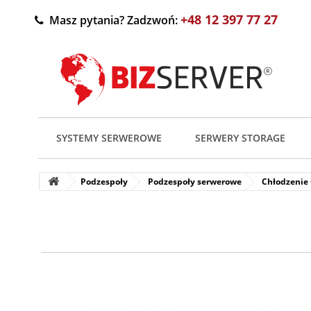
+48 12 397 77 27
Masz pytania? Zadzwoń:
SYSTEMY SERWEROWE
SERWERY STORAGE
Podzespoły
Podzespoły serwerowe
Chłodzenie