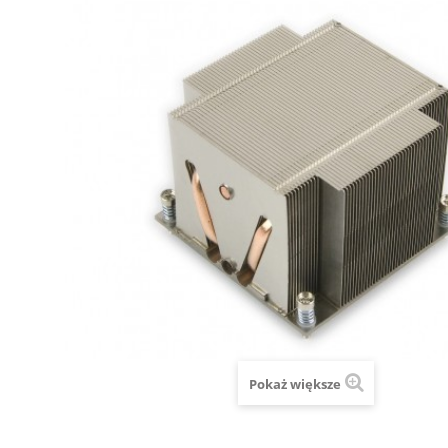
Pokaż większe