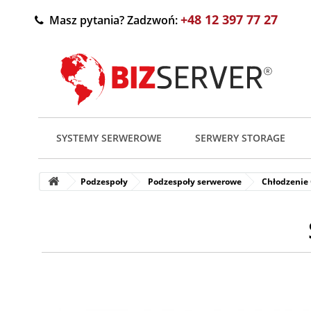
+48 12 397 77 27
Masz pytania? Zadzwoń:
SYSTEMY SERWEROWE
SERWERY STORAGE
Podzespoły
Podzespoły serwerowe
Chłodzenie