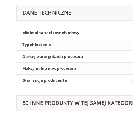
DANE TECHNICZNE
Minimalna wielkość obudowy
Typ chłodzenia
Obsługiwane gniazda procesora
Maksymalna moc procesora
Gwarancja producenta
30 INNE PRODUKTY W TEJ SAMEJ KATEGORI