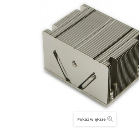
Pokaż większe